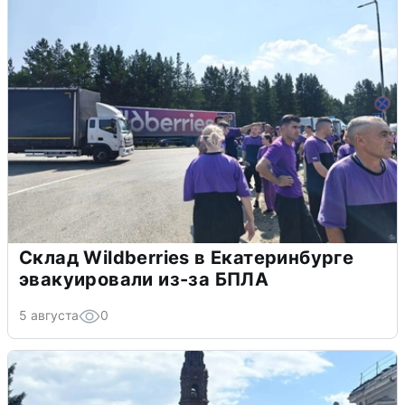
Склад Wildberries в Екатеринбурге
эвакуировали из-за БПЛА
5 августа
0