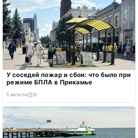
У соседей пожар и сбои: что было при
режиме БПЛА в Прикамье
5 августа
0