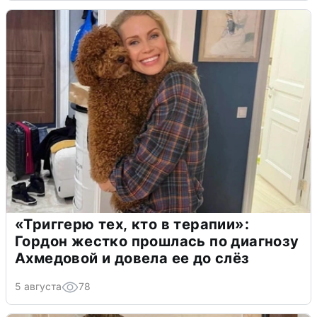
«Триггерю тех, кто в терапии»:
Гордон жестко прошлась по диагнозу
Ахмедовой и довела ее до слёз
5 августа
78