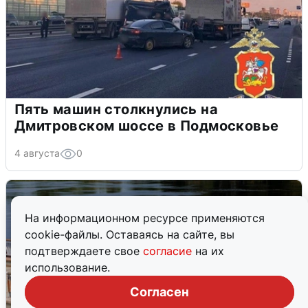
Пять машин столкнулись на
Дмитровском шоссе в Подмосковье
4 августа
0
На информационном ресурсе применяются
cookie-файлы. Оставаясь на сайте, вы
подтверждаете свое
согласие
на их
использование.
Согласен