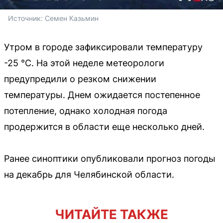
Источник: 
Семен Казьмин
Утром в городе зафиксировали температуру
-25 °C. На этой неделе метеорологи
предупредили о резком снижении
температуры. Днем ожидается постепенное
потепление, однако холодная погода
продержится в области еще несколько дней.
Ранее синоптики опубликовали прогноз погоды
на декабрь для Челябинской области.
ЧИТАЙТЕ ТАКЖЕ