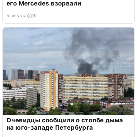
его Mercedes взорвали
5 августа
0
Очевидцы сообщили о столбе дыма
на юго-западе Петербурга