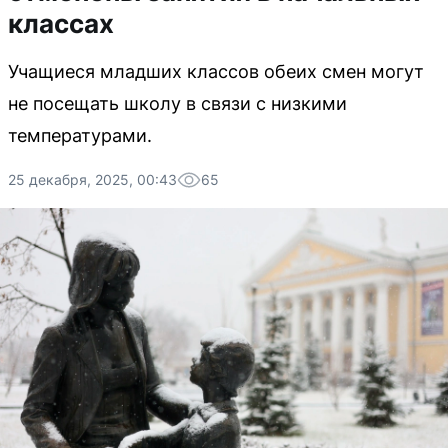
классах
Учащиеся младших классов обеих смен могут
не посещать школу в связи с низкими
температурами.
25 декабря, 2025, 00:43
65