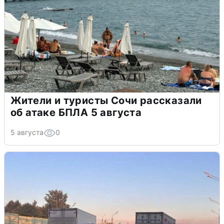
Жители и туристы Сочи рассказали
об атаке БПЛА 5 августа
5 августа
0