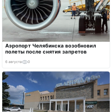
Аэропорт Челябинска возобновил
полеты после снятия запретов
6 августа
0