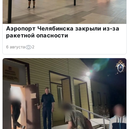
Аэропорт Челябинска закрыли из-за
ракетной опасности
6 августа
2