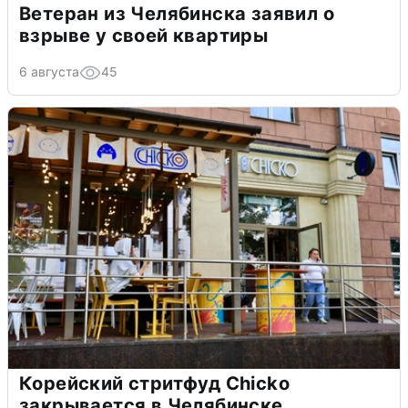
Ветеран из Челябинска заявил о
взрыве у своей квартиры
6 августа
45
Корейский стритфуд Chicko
закрывается в Челябинске