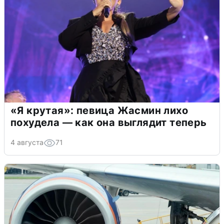
«Я крутая»: певица Жасмин лихо
похудела — как она выглядит теперь
4 августа
71