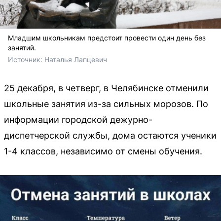
Младшим школьникам предстоит провести один день без
занятий.
Источник: 
Наталья Лапцевич
25 декабря, в четверг, в Челябинске отменили
школьные занятия из-за сильных морозов. По
информации городской дежурно-
диспетчерской службы, дома остаются ученики
1-4 классов, независимо от смены обучения.