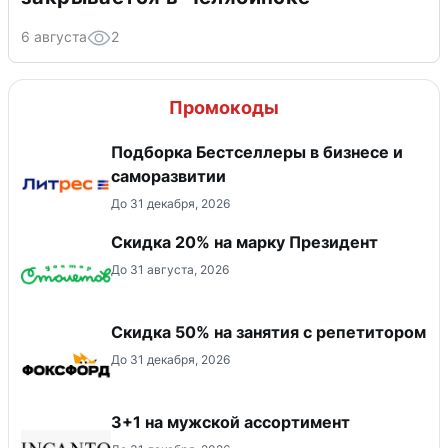
6 августа
2
Промокоды
Подборка Бестселлеры в бизнесе и
саморазвитии
До 31 декабря, 2026
Скидка 20% на марку Президент
До 31 августа, 2026
Скидка 50% на занятия с репетитором
До 31 декабря, 2026
3+1 на мужской ассортимент