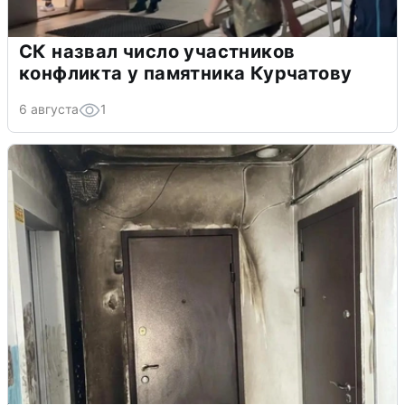
СК назвал число участников
конфликта у памятника Курчатову
6 августа
1