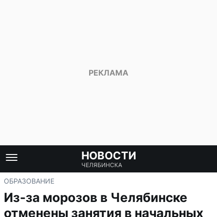
НОВОСТИ
ЧЕЛЯБИНСКА
ОБРАЗОВАНИЕ
Из-за морозов в Челябинске
отменены занятия в начальных