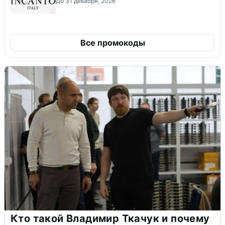
До 31 декабря, 2026
Все промокоды
Кто такой Владимир Ткачук и почему