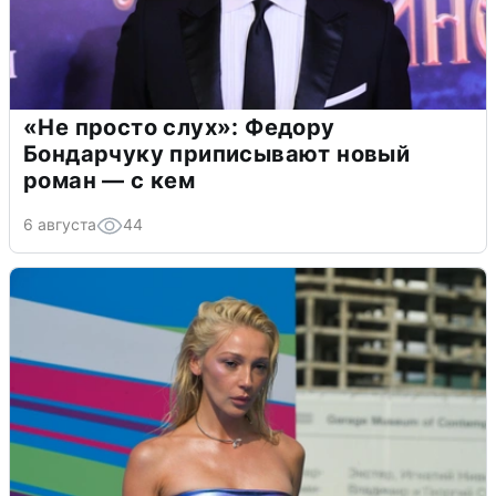
«Не просто слух»: Федору
Бондарчуку приписывают новый
роман — с кем
6 августа
44