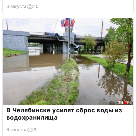
6 августа
10
В Челябинске усилят сброс воды из
водохранилища
6 августа
3