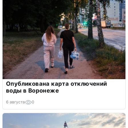
Опубликована карта отключений
воды в Воронеже
6 августа
0