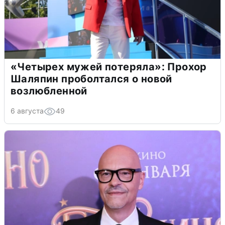
«Четырех мужей потеряла»: Прохор
Шаляпин проболтался о новой
возлюбленной
6 августа
49