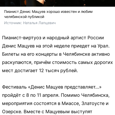
Пианист Денис Мацуев хорошо известен и любим
челябинской публикой
Источник: 
Наталья Лапцевич
Пианист-виртуоз и народный артист России
Денис Мацуев на этой неделе приедет на Урал.
Билеты на его концерты в Челябинске активно
раскупаются, причём стоимость самых дорогих
мест достигает 12 тысяч рублей.
Фестиваль «Денис Мацуев представляет…»
пройдёт с 8 по 11 апреля. Помимо Челябинска,
мероприятия состоятся в Миассе, Златоусте и
Озерске. Вместе с Мацуевым выступят