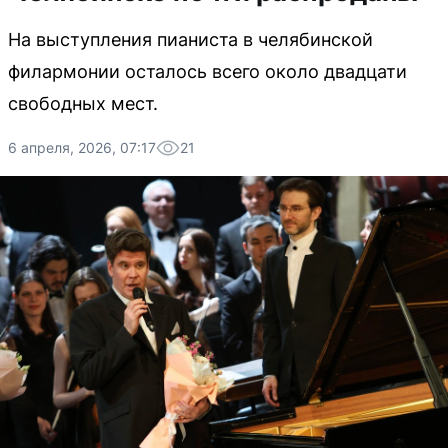
На выступления пианиста в челябинской
филармонии осталось всего около двадцати
свободных мест.
6 апреля, 2026, 07:17
21