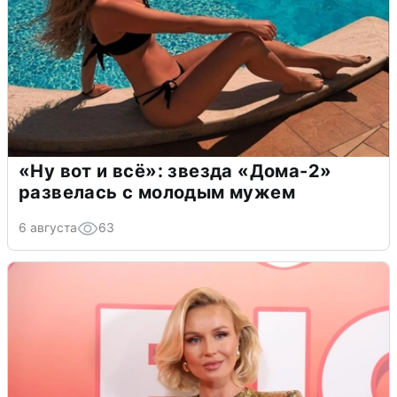
«Ну вот и всё»: звезда «Дома-2»
развелась с молодым мужем
6 августа
63