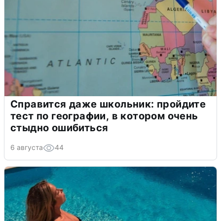
Справится даже школьник: пройдите
тест по географии, в котором очень
стыдно ошибиться
6 августа
44