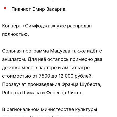
Пианист Эмир Закариа.
Концерт «Симфоджаз» уже распродан
полностью.
Сольная программа Мацуева также идёт с
аншлагом. Для неё осталось примерно два
десятка мест в партере и амфитеатре
стоимостью от 7500 до 12 000 рублей.
Прозвучат произведения Франца Шуберта,
Роберта Шумана и Ференца Листа.
В региональном министерстве культуры