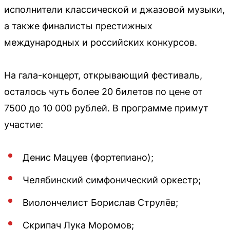
исполнители классической и джазовой музыки,
а также финалисты престижных
международных и российских конкурсов.
На гала-концерт, открывающий фестиваль,
осталось чуть более 20 билетов по цене от
7500 до 10 000 рублей. В программе примут
участие:
Денис Мацуев (фортепиано);
Челябинский симфонический оркестр;
Виолончелист Борислав Струлёв;
Скрипач Лука Моромов;