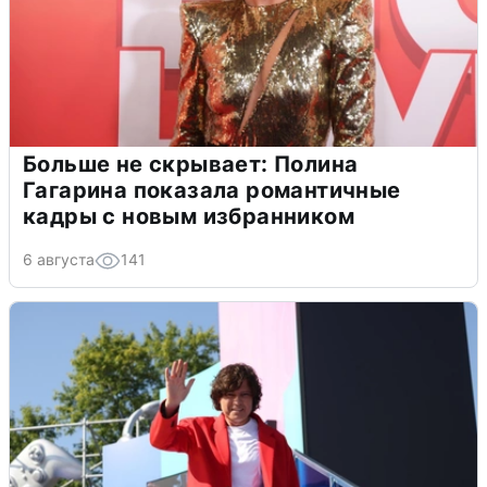
Больше не скрывает: Полина
Гагарина показала романтичные
кадры с новым избранником
6 августа
141