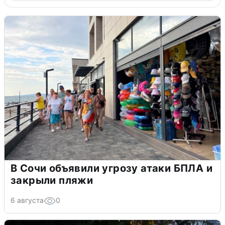
В Сочи объявили угрозу атаки БПЛА и
закрыли пляжи
6 августа
0