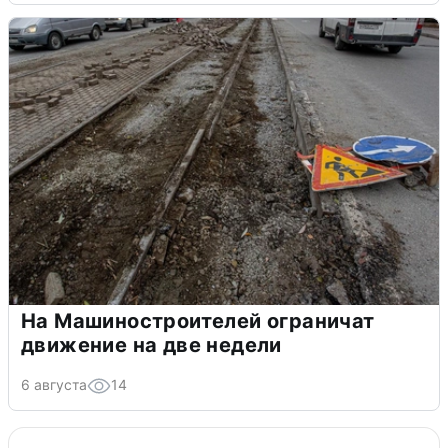
На Машиностроителей ограничат
движение на две недели
6 августа
14