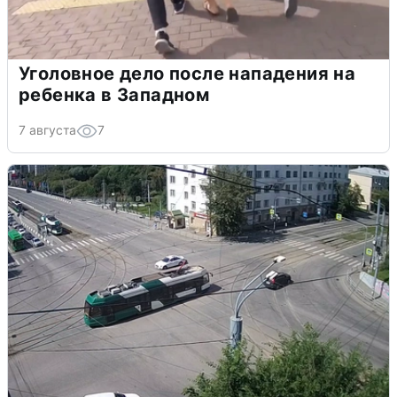
Уголовное дело после нападения на
ребенка в Западном
7 августа
7