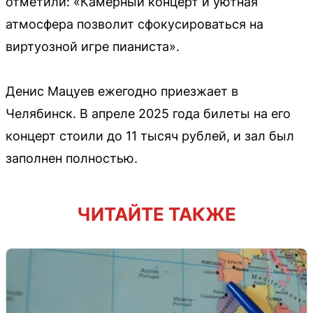
отметили: «Камерный концерт и уютная
атмосфера позволит сфокусироваться на
виртуозной игре пианиста».
Денис Мацуев ежегодно приезжает в
Челябинск. В апреле 2025 года билеты на его
концерт стоили до 11 тысяч рублей, и зал был
заполнен полностью.
ЧИТАЙТЕ ТАКЖЕ