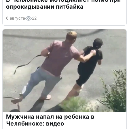
опрокидывании питбайка
6 августа
22
Мужчина напал на ребенка в
Челябинске: видео