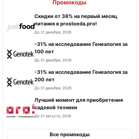
Промокоды
​Скидки от 38% на первый месяц
питания в prostoeda.pro!
До 31 декабря, 2026
-31% на исследование Генеалогия за
100 лет
До 31 декабря, 2026
-31% на исследование Генеалогия за
200 лет
До 31 декабря, 2026
Лучший момент для приобретения
садовой техники
До 31 августа, 2026
Все промокоды