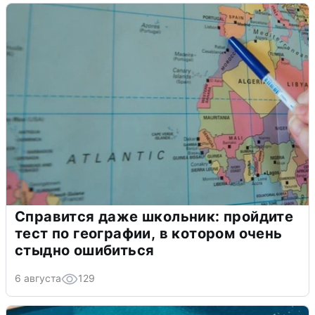
Справится даже школьник: пройдите
тест по географии, в котором очень
стыдно ошибиться
6 августа
129