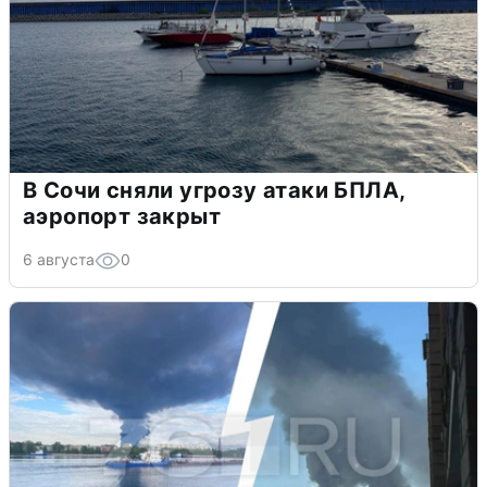
В Сочи сняли угрозу атаки БПЛА,
аэропорт закрыт
6 августа
0