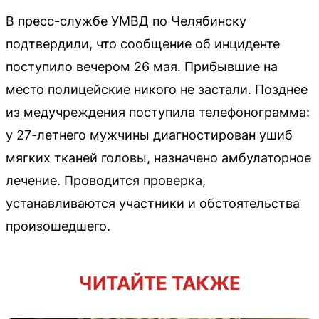
В пресс-службе УМВД по Челябинску
подтвердили, что сообщение об инциденте
поступило вечером 26 мая. Прибывшие на
место полицейские никого не застали. Позднее
из медучреждения поступила телефонограмма:
у 27-летнего мужчины диагностирован ушиб
мягких тканей головы, назначено амбулаторное
лечение. Проводится проверка,
устанавливаются участники и обстоятельства
произошедшего.
ЧИТАЙТЕ ТАКЖЕ