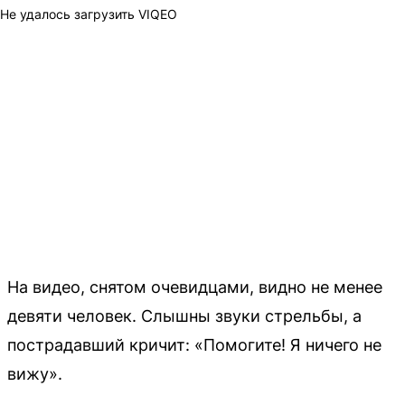
Не удалось загрузить VIQEO
На видео, снятом очевидцами, видно не менее
девяти человек. Слышны звуки стрельбы, а
пострадавший кричит: «Помогите! Я ничего не
вижу».