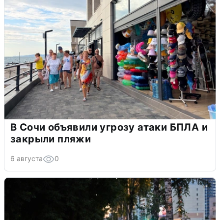
В Сочи объявили угрозу атаки БПЛА и
закрыли пляжи
6 августа
0