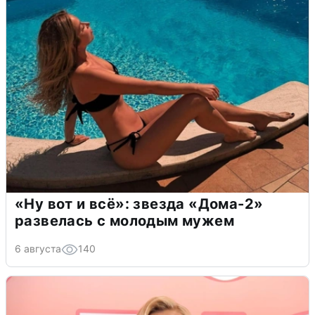
«Ну вот и всё»: звезда «Дома-2»
развелась с молодым мужем
6 августа
140