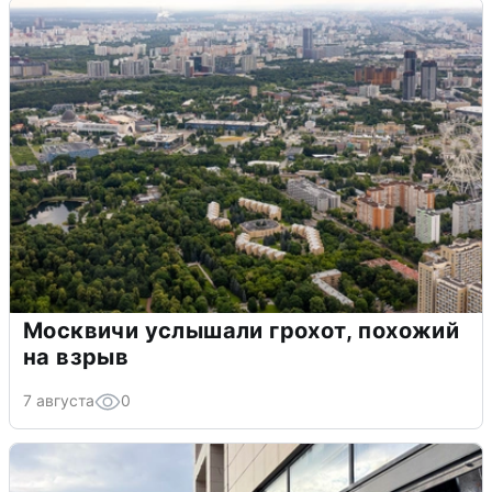
Москвичи услышали грохот, похожий
на взрыв
7 августа
0