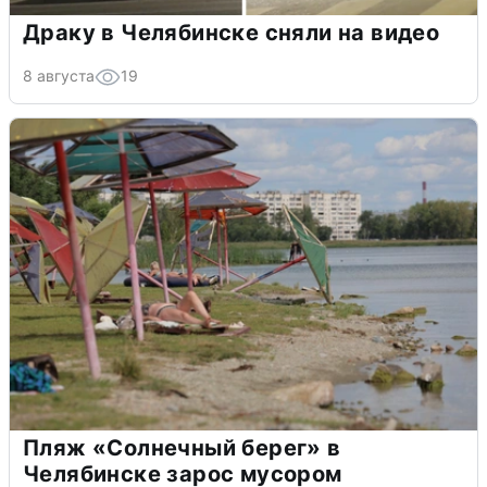
Драку в Челябинске сняли на видео
8 августа
19
Пляж «Солнечный берег» в
Челябинске зарос мусором