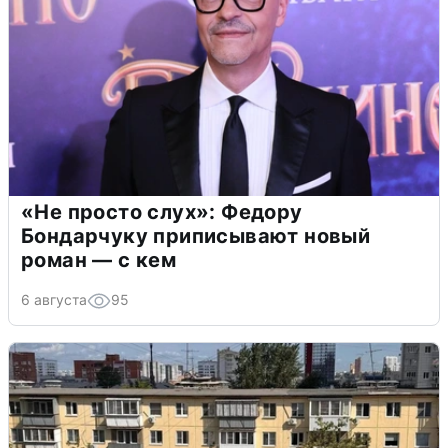
«Не просто слух»: Федору
Бондарчуку приписывают новый
роман — с кем
6 августа
95