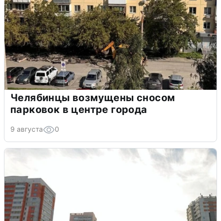
Челябинцы возмущены сносом
парковок в центре города
9 августа
0