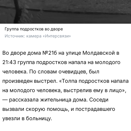
Группа подростков во дворе
Источник: 
камера «Интерсвязи»
Во дворе дома №21б на улице Молдавской в
21:43 группа подростков напала на молодого
человека. По словам очевидцев, был
произведен выстрел. «Толпа подростков напала
на молодого человека, выстрелив ему в лицо»,
— рассказала жительница дома. Соседи
вызвали скорую помощь, и пострадавшего
увезли в больницу.