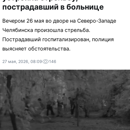
пострадавший в больнице
Вечером 26 мая во дворе на Северо-Западе
Челябинска произошла стрельба.
Пострадавший госпитализирован, полиция
выясняет обстоятельства.
27 мая, 2026, 08:09
146