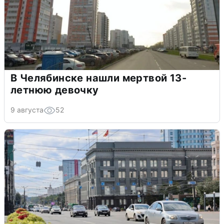
В Челябинске нашли мертвой 13-
летнюю девочку
9 августа
52