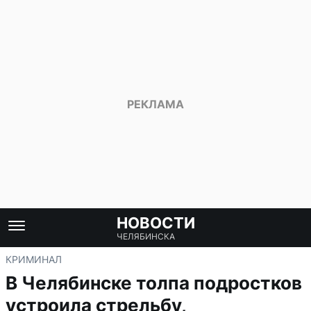
НОВОСТИ
ЧЕЛЯБИНСКА
КРИМИНАЛ
В Челябинске толпа подростков
устроила стрельбу,