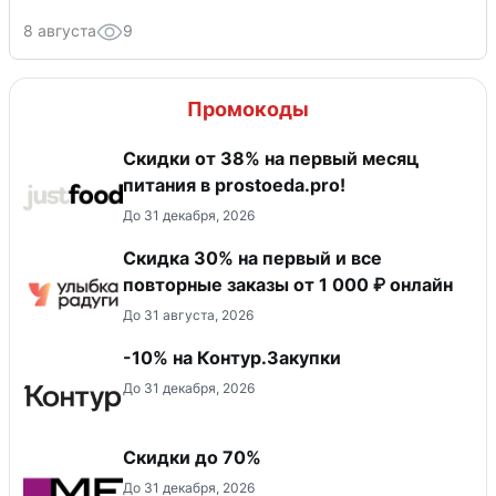
8 августа
9
Промокоды
​Скидки от 38% на первый месяц
питания в prostoeda.pro!
До 31 декабря, 2026
Скидка 30% на первый и все
повторные заказы от 1 000 ₽ онлайн
До 31 августа, 2026
-10% на Контур.Закупки
До 31 декабря, 2026
Скидки до 70%
До 31 декабря, 2026