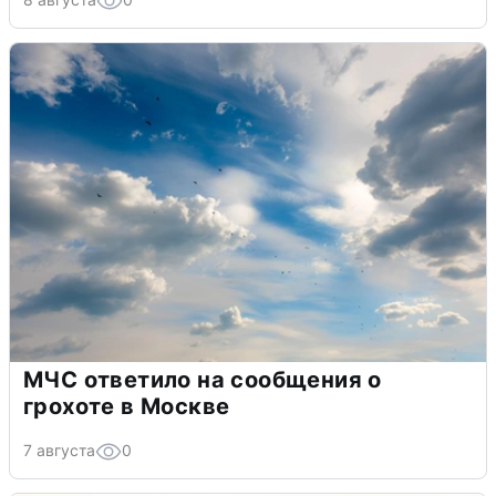
МЧС ответило на сообщения о
грохоте в Москве
7 августа
0