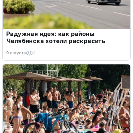
Радужная идея: как районы
Челябинска хотели раскрасить
9 августа
1