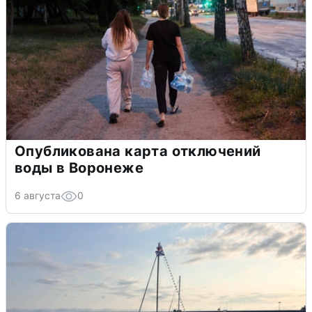
Опубликована карта отключений
воды в Воронеже
6 августа
0