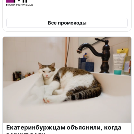
Все промокоды
Екатеринбуржцам объяснили, когда