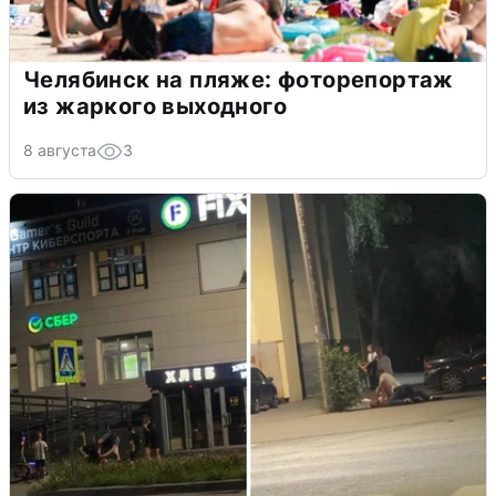
Челябинск на пляже: фоторепортаж
из жаркого выходного
8 августа
3