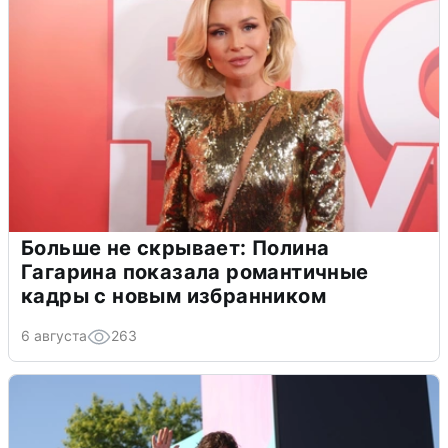
Больше не скрывает: Полина
Гагарина показала романтичные
кадры с новым избранником
6 августа
263