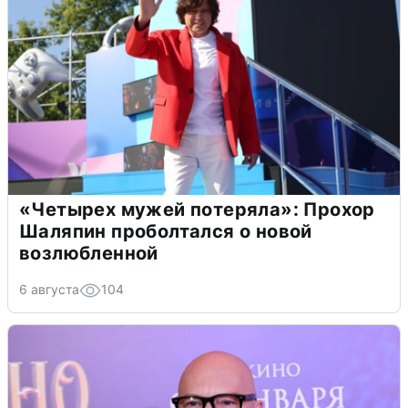
«Четырех мужей потеряла»: Прохор
Шаляпин проболтался о новой
возлюбленной
6 августа
104