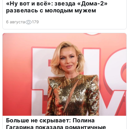
«Ну вот и всё»: звезда «Дома-2»
развелась с молодым мужем
6 августа
179
Больше не скрывает: Полина
Гагарина показала романтичные