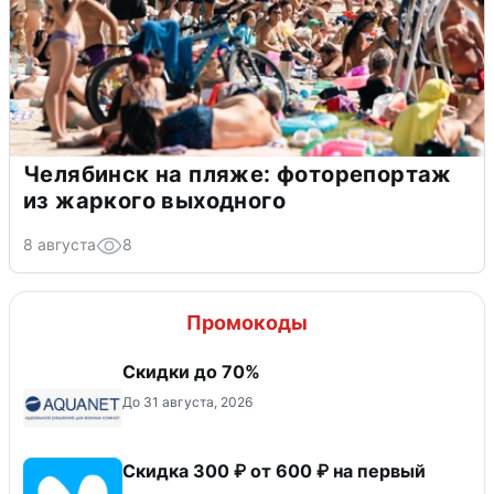
Челябинск на пляже: фоторепортаж
из жаркого выходного
8 августа
8
Промокоды
Скидки до 70%
До 31 августа, 2026
Скидка 300 ₽ от 600 ₽ на первый