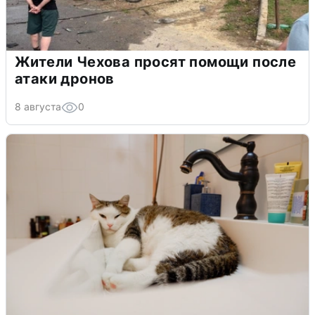
Жители Чехова просят помощи после
атаки дронов
8 августа
0