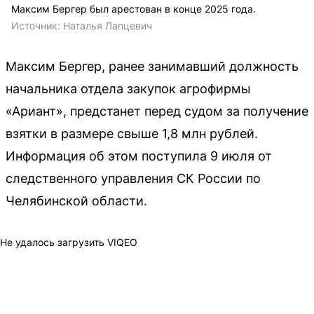
Максим Бергер был арестован в конце 2025 года.
Источник: 
Наталья Лапцевич
Максим Бергер, ранее занимавший должность
начальника отдела закупок агрофирмы
«Ариант», предстанет перед судом за получение
взятки в размере свыше 1,8 млн рублей.
Информация об этом поступила 9 июля от
следственного управления СК России по
Челябинской области.
Не удалось загрузить VIQEO