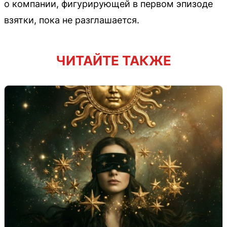
о компании, фигурирующей в первом эпизоде
взятки, пока не разглашается.
ЧИТАЙТЕ ТАКЖЕ