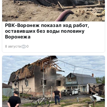
РВК-Воронеж показал ход работ,
оставивших без воды половину
Воронежа
8 августа
0