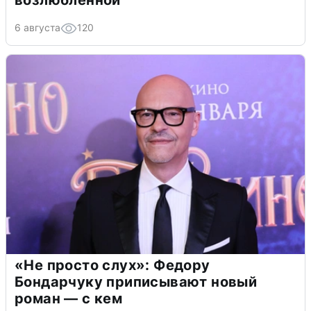
6 августа
120
«Не просто слух»: Федору
Бондарчуку приписывают новый
роман — с кем