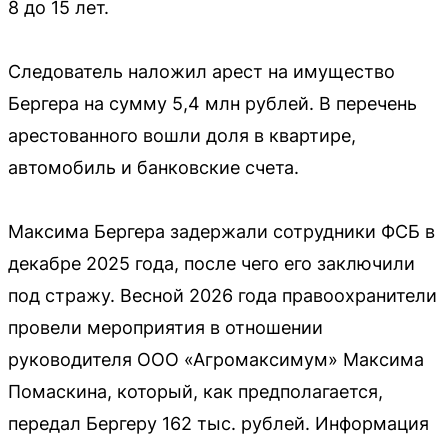
8 до 15 лет.
Следователь наложил арест на имущество
Бергера на сумму 5,4 млн рублей. В перечень
арестованного вошли доля в квартире,
автомобиль и банковские счета.
Максима Бергера задержали сотрудники ФСБ в
декабре 2025 года, после чего его заключили
под стражу. Весной 2026 года правоохранители
провели мероприятия в отношении
руководителя ООО «Агромаксимум» Максима
Помаскина, который, как предполагается,
передал Бергеру 162 тыс. рублей. Информация