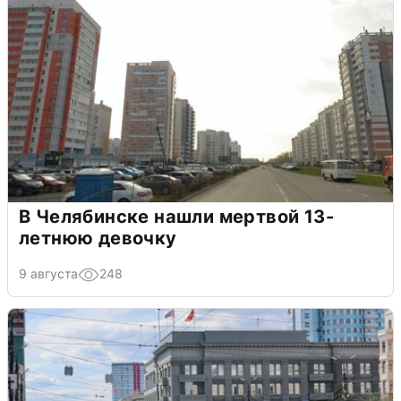
В Челябинске нашли мертвой 13-
летнюю девочку
9 августа
248