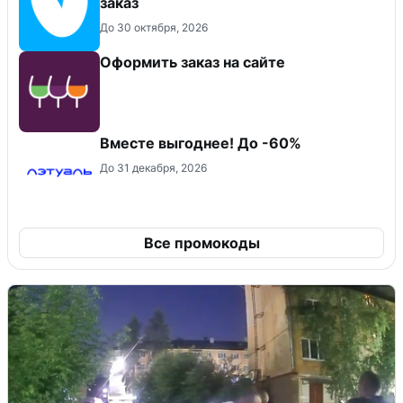
заказ
До 30 октября, 2026
Оформить заказ на сайте
Вместе выгоднее! До -60%
До 31 декабря, 2026
Все промокоды