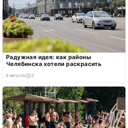
Радужная идея: как районы
Челябинска хотели раскрасить
9 августа
2