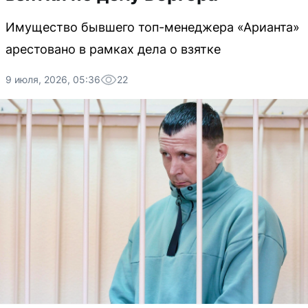
Имущество бывшего топ-менеджера «Арианта»
арестовано в рамках дела о взятке
9 июля, 2026, 05:36
22