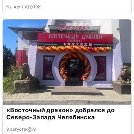
6 августа
108
«Восточный дракон» добрался до
Северо-Запада Челябинска
9 августа
9