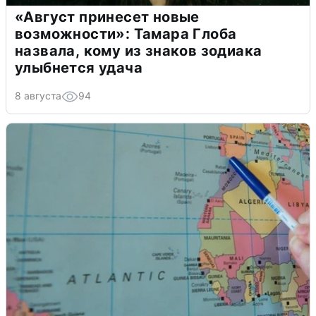
«Август принесет новые
возможности»: Тамара Глоба
назвала, кому из знаков зодиака
улыбнется удача
8 августа
94