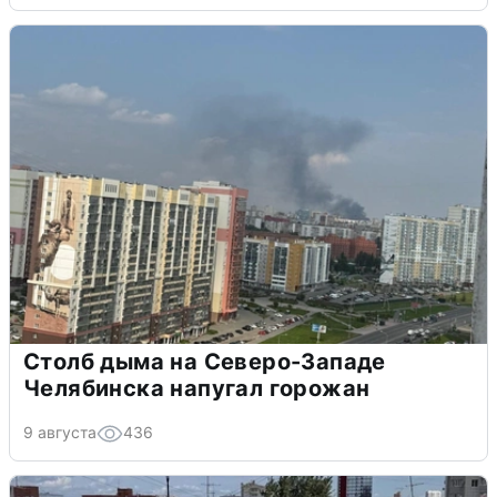
Столб дыма на Северо-Западе
Челябинска напугал горожан
9 августа
436