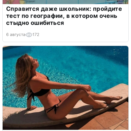
Справится даже школьник: пройдите
тест по географии, в котором очень
стыдно ошибиться
6 августа
172