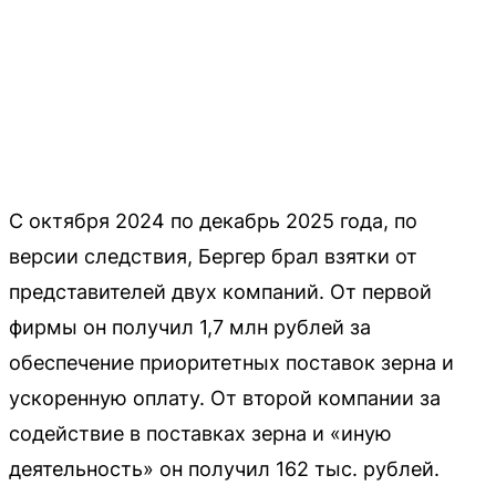
С октября 2024 по декабрь 2025 года, по
версии следствия, Бергер брал взятки от
представителей двух компаний. От первой
фирмы он получил 1,7 млн рублей за
обеспечение приоритетных поставок зерна и
ускоренную оплату. От второй компании за
содействие в поставках зерна и «иную
деятельность» он получил 162 тыс. рублей.