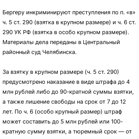
Бергеру инкриминируют преступления по п. «в»
ч. 5 ст. 290 (взятка в крупном размере) и ч. 6 ст.
290 УК РФ (взятка в особо крупном размере).
Материалы дела переданы в Центральный
районный суд Челябинска.
За взятку в крупном размере (ч. 5 ст. 290)
предусмотрено наказание в виде штрафа до 4
млн рублей либо до 90-кратной суммы взятки,
а также лишение свободы на срок от 7 до 12
лет. По ч. 6 (особо крупный размер) штраф
может составить до 5 млн рублей или 100-
кратную сумму взятки, а тюремный срок — от