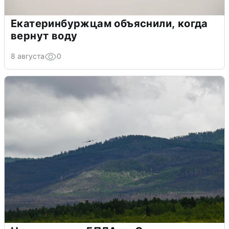
Екатеринбуржцам объяснили, когда
вернут воду
8 августа
0