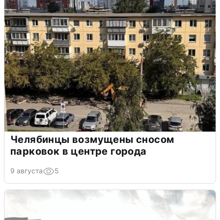
Челябинцы возмущены сносом
парковок в центре города
9 августа
5