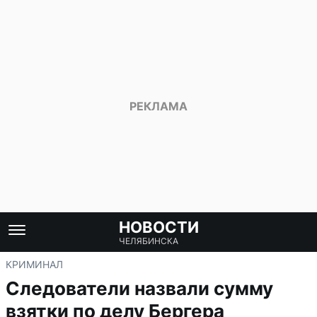
НОВОСТИ
ЧЕЛЯБИНСКА
КРИМИНАЛ
Следователи назвали сумму
взятки по делу Бергера