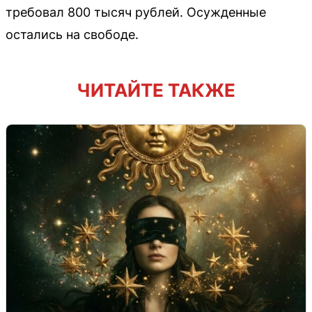
требовал 800 тысяч рублей. Осужденные
остались на свободе.
ЧИТАЙТЕ ТАКЖЕ