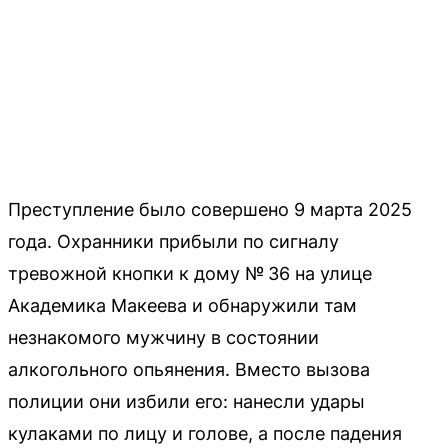
Преступление было совершено 9 марта 2025
года. Охранники прибыли по сигналу
тревожной кнопки к дому № 36 на улице
Академика Макеева и обнаружили там
незнакомого мужчину в состоянии
алкогольного опьянения. Вместо вызова
полиции они избили его: нанесли удары
кулаками по лицу и голове, а после падения