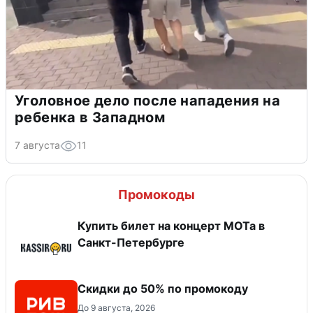
Уголовное дело после нападения на
ребенка в Западном
7 августа
11
Промокоды
Купить билет на концерт МОТа в
Санкт-Петербурге
Скидки до 50% по промокоду
До 9 августа, 2026