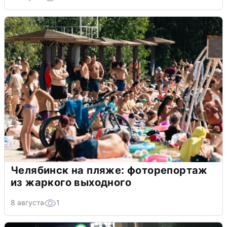
Челябинск на пляже: фоторепортаж
из жаркого выходного
8 августа
1