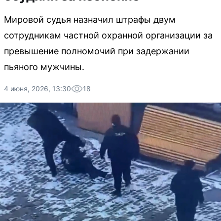
Мировой судья назначил штрафы двум
сотрудникам частной охранной организации за
превышение полномочий при задержании
пьяного мужчины.
4 июня, 2026, 13:30
18