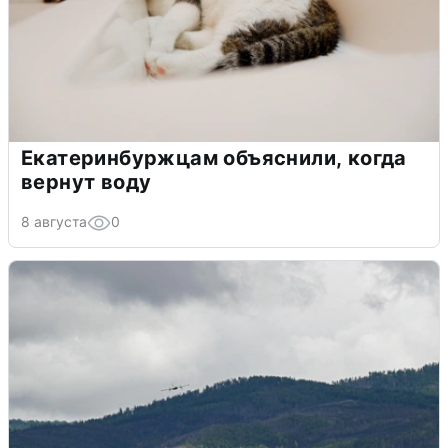
Екатеринбуржцам объяснили, когда
вернут воду
8 августа
0