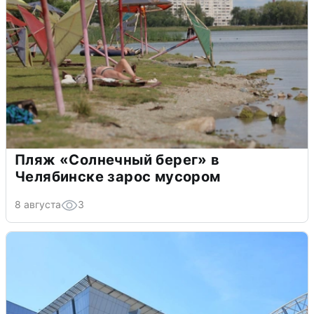
Пляж «Солнечный берег» в
Челябинске зарос мусором
8 августа
3