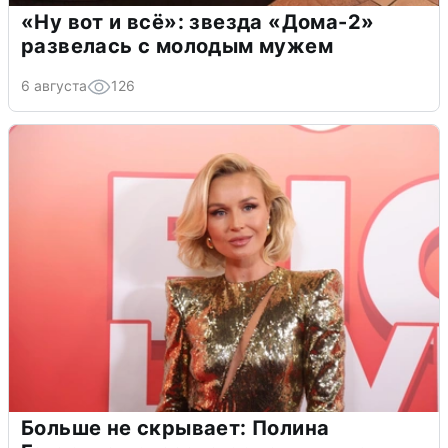
«Ну вот и всё»: звезда «Дома-2»
развелась с молодым мужем
6 августа
126
Больше не скрывает: Полина