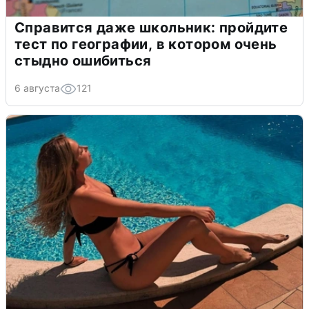
Справится даже школьник: пройдите
тест по географии, в котором очень
стыдно ошибиться
6 августа
121