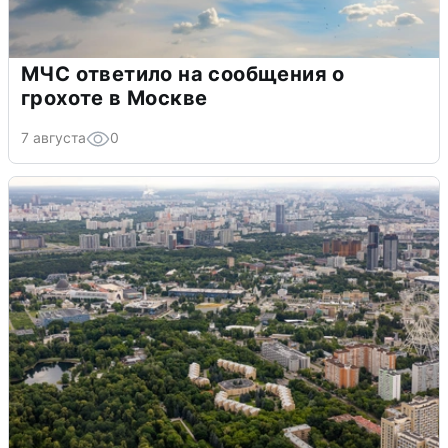
МЧС ответило на сообщения о
грохоте в Москве
7 августа
0