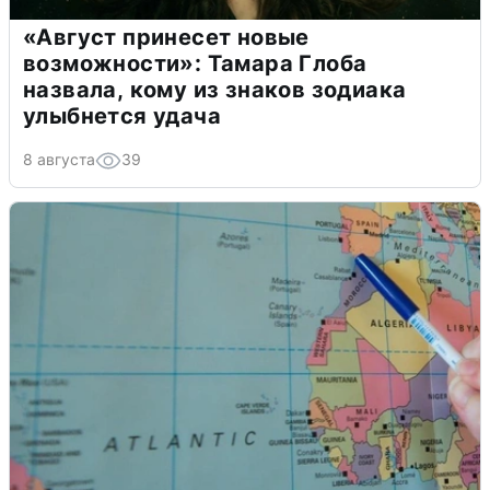
«Август принесет новые
возможности»: Тамара Глоба
назвала, кому из знаков зодиака
улыбнется удача
8 августа
39