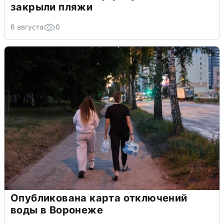
закрыли пляжи
6 августа
0
Опубликована карта отключений
воды в Воронеже