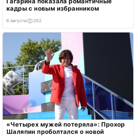
Гагарина показала романтичные
кадры с новым избранником
6 августа
252
«Четырех мужей потеряла»: Прохор
Шаляпин проболтался о новой