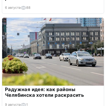
6 августа
88
Радужная идея: как районы
Челябинска хотели раскрасить
9 августа
1