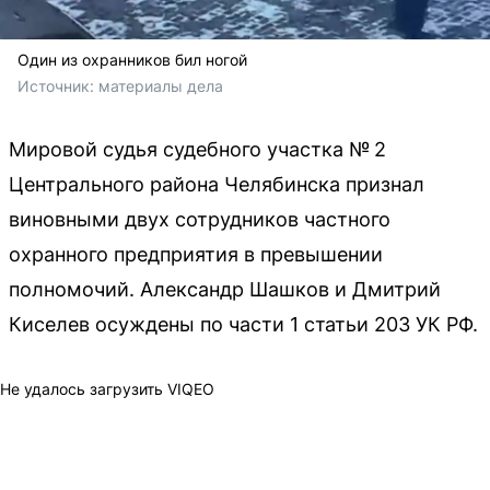
Один из охранников бил ногой
Источник: 
материалы дела
Мировой судья судебного участка № 2
Центрального района Челябинска признал
виновными двух сотрудников частного
охранного предприятия в превышении
полномочий. Александр Шашков и Дмитрий
Киселев осуждены по части 1 статьи 203 УК РФ.
Не удалось загрузить VIQEO