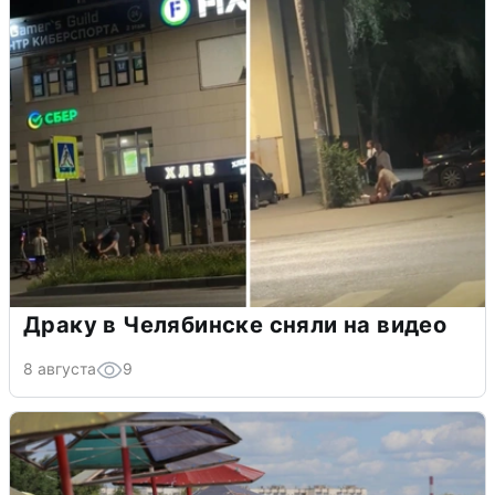
Драку в Челябинске сняли на видео
8 августа
9