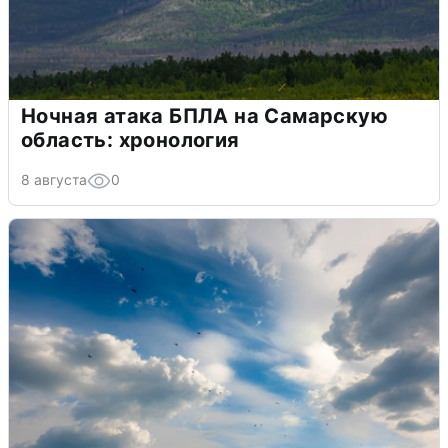
Ночная атака БПЛА на Самарскую
область: хронология
8 августа
0