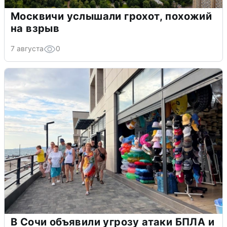
Москвичи услышали грохот, похожий
на взрыв
7 августа
0
В Сочи объявили угрозу атаки БПЛА и