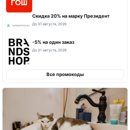
Скидка 20% на марку Президент
До 31 августа, 2026
-5% на один заказ
До 31 августа, 2026
Все промокоды