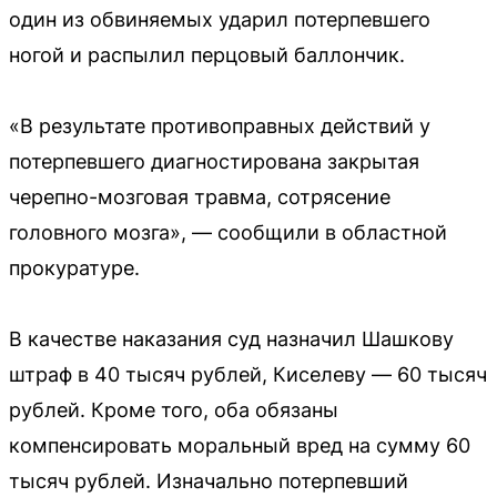
один из обвиняемых ударил потерпевшего
ногой и распылил перцовый баллончик.
«В результате противоправных действий у
потерпевшего диагностирована закрытая
черепно-мозговая травма, сотрясение
головного мозга», — сообщили в областной
прокуратуре.
В качестве наказания суд назначил Шашкову
штраф в 40 тысяч рублей, Киселеву — 60 тысяч
рублей. Кроме того, оба обязаны
компенсировать моральный вред на сумму 60
тысяч рублей. Изначально потерпевший