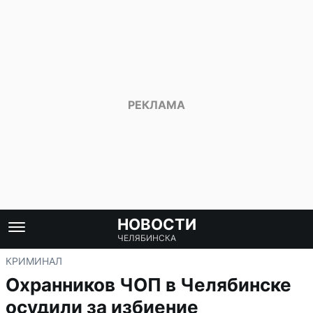
НОВОСТИ
ЧЕЛЯБИНСКА
КРИМИНАЛ
Охранников ЧОП в Челябинске
осудили за избиение