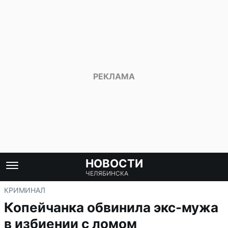
НОВОСТИ
ЧЕЛЯБИНСКА
КРИМИНАЛ
Копейчанка обвинила экс-мужа
в избиении с ломом