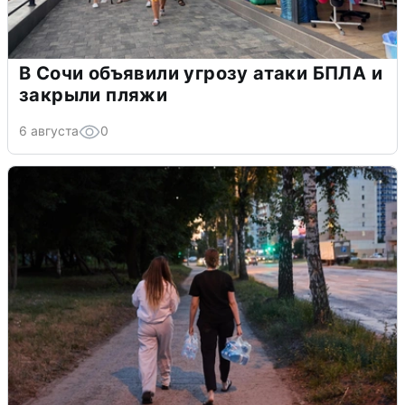
В Сочи объявили угрозу атаки БПЛА и
закрыли пляжи
6 августа
0