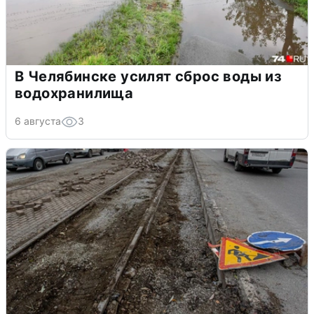
В Челябинске усилят сброс воды из
водохранилища
6 августа
3