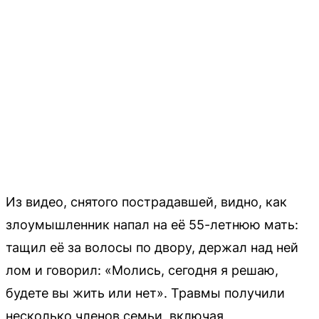
Из видео, снятого пострадавшей, видно, как
злоумышленник напал на её 55-летнюю мать:
тащил её за волосы по двору, держал над ней
лом и говорил: «Молись, сегодня я решаю,
будете вы жить или нет». Травмы получили
несколько членов семьи, включая