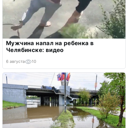
Мужчина напал на ребенка в
Челябинске: видео
6 августа
10