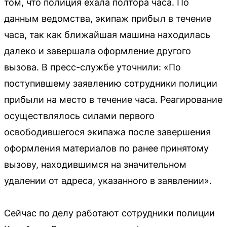
том, что полиция ехала полтора часа. По
данным ведомства, экипаж прибыл в течение
часа, так как ближайшая машина находилась
далеко и завершала оформление другого
вызова. В пресс-службе уточнили: «По
поступившему заявлению сотрудники полиции
прибыли на место в течение часа. Реагирование
осуществлялось силами первого
освободившегося экипажа после завершения
оформления материалов по ранее принятому
вызову, находившимся на значительном
удалении от адреса, указанного в заявлении».
Сейчас по делу работают сотрудники полиции