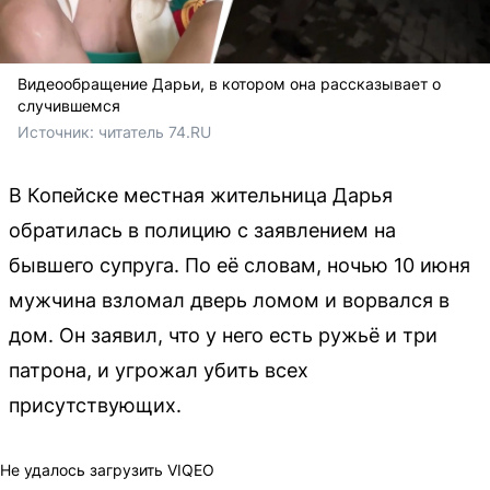
Видеообращение Дарьи, в котором она рассказывает о
случившемся
Источник: 
читатель 74.RU
В Копейске местная жительница Дарья
обратилась в полицию с заявлением на
бывшего супруга. По её словам, ночью 10 июня
мужчина взломал дверь ломом и ворвался в
дом. Он заявил, что у него есть ружьё и три
патрона, и угрожал убить всех
присутствующих.
Не удалось загрузить VIQEO