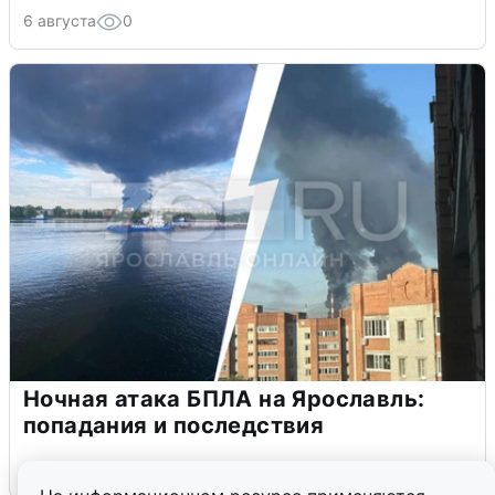
6 августа
0
Ночная атака БПЛА на Ярославль:
попадания и последствия
6 августа
0