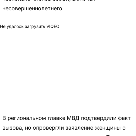
несовершеннолетнего.
Не удалось загрузить VIQEO
В региональном главке МВД подтвердили факт
вызова, но опровергли заявление женщины о