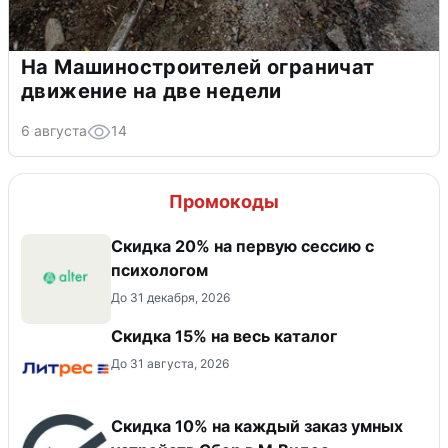
На Машиностроителей ограничат
движение на две недели
6 августа
14
Промокоды
Скидка 20% на первую сессию с
психологом
До 31 декабря, 2026
Скидка 15% на весь каталог
До 31 августа, 2026
Скидка 10% на каждый заказ умных