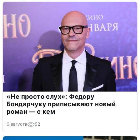
«Не просто слух»: Федору
Бондарчуку приписывают новый
роман — с кем
6 августа
52