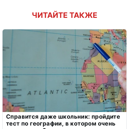
ЧИТАЙТЕ ТАКЖЕ
Справится даже школьник: пройдите
тест по географии, в котором очень