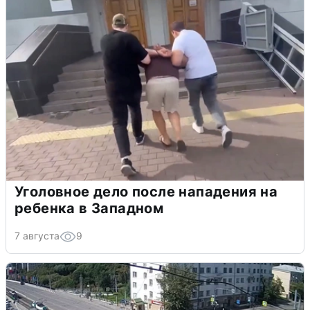
Уголовное дело после нападения на
ребенка в Западном
7 августа
9