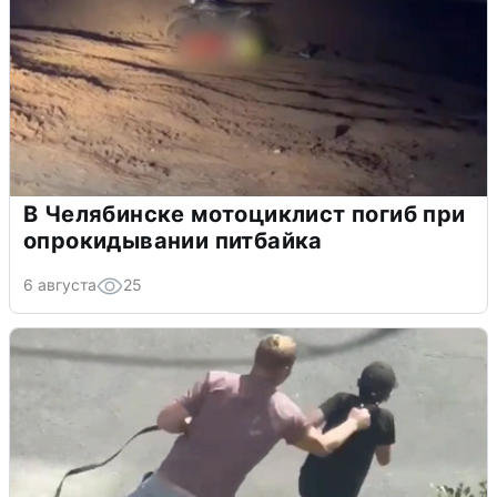
В Челябинске мотоциклист погиб при
опрокидывании питбайка
6 августа
25