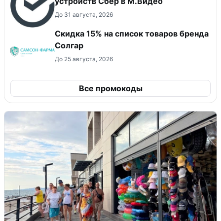
устройств Сбер в М.Видео
До 31 августа, 2026
Скидка 15% на список товаров бренда
Солгар
До 25 августа, 2026
Все промокоды