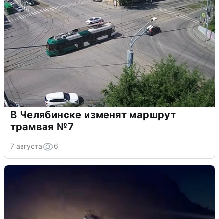
В Челябинске изменят маршрут
трамвая №7
7 августа
6