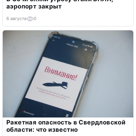
аэропорт закрыт
6 августа
0
Ракетная опасность в Свердловской
области: что известно