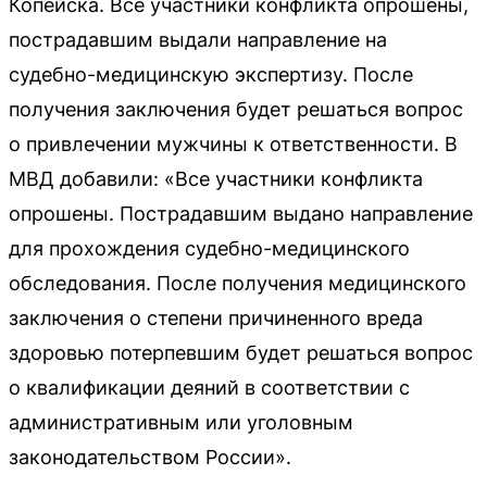
Копейска. Все участники конфликта опрошены,
пострадавшим выдали направление на
судебно-медицинскую экспертизу. После
получения заключения будет решаться вопрос
о привлечении мужчины к ответственности. В
МВД добавили: «Все участники конфликта
опрошены. Пострадавшим выдано направление
для прохождения судебно-медицинского
обследования. После получения медицинского
заключения о степени причиненного вреда
здоровью потерпевшим будет решаться вопрос
о квалификации деяний в соответствии с
административным или уголовным
законодательством России».