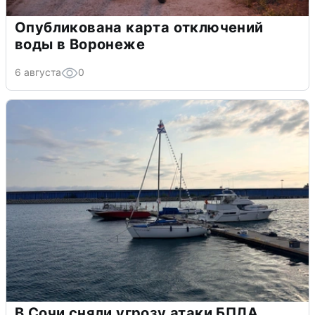
Опубликована карта отключений
воды в Воронеже
6 августа
0
В Сочи сняли угрозу атаки БПЛА,