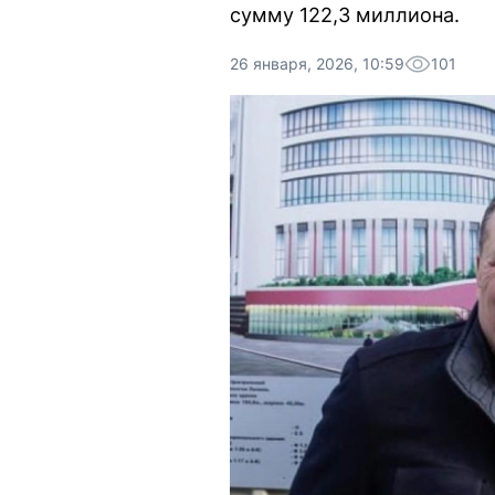
сумму 122,3 миллиона.
26 января, 2026, 10:59
101