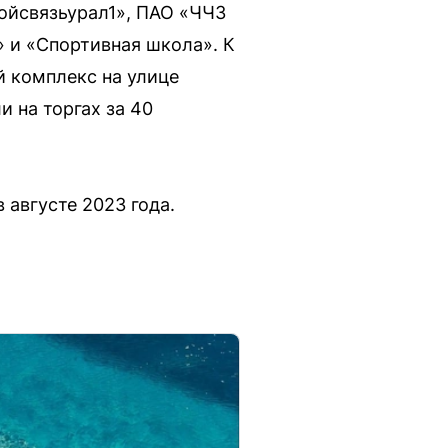
ойсвязьурал1», ПАО «ЧЧЗ
 и «Спортивная школа». К
 комплекс на улице
и на торгах за 40
 августе 2023 года.