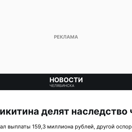
НОВОСТИ
ЧЕЛЯБИНСКА
икитина делят наследство 
ал выплаты 159,3 миллиона рублей, другой оспор