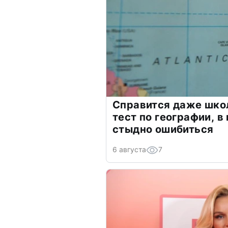
Справится даже шко
тест по географии, в
стыдно ошибиться
6 августа
7