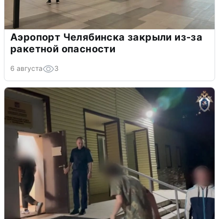
Аэропорт Челябинска закрыли из-за
ракетной опасности
6 августа
3