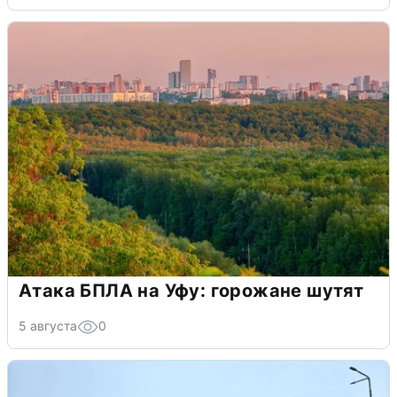
Атака БПЛА на Уфу: горожане шутят
5 августа
0