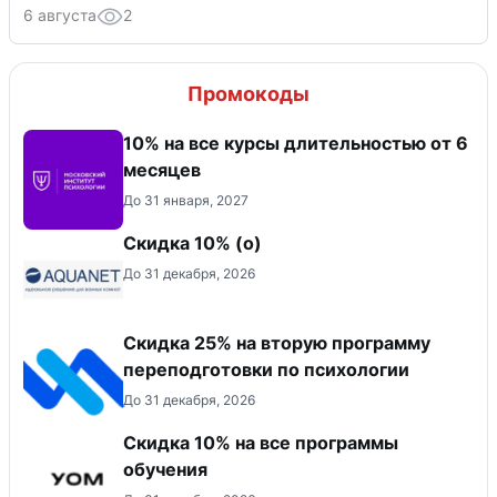
6 августа
2
Промокоды
10% на все курсы длительностью от 6
месяцев
До 31 января, 2027
Скидка 10% (о)
До 31 декабря, 2026
Скидка 25% на вторую программу
переподготовки по психологии
До 31 декабря, 2026
Скидка 10% на все программы
обучения