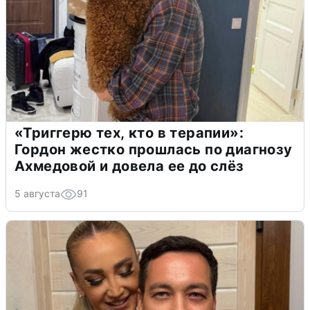
«Триггерю тех, кто в терапии»:
Гордон жестко прошлась по диагнозу
Ахмедовой и довела ее до слёз
5 августа
91