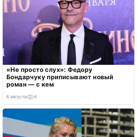
«Не просто слух»: Федору
Бондарчуку приписывают новый
роман — с кем
6 августа
4