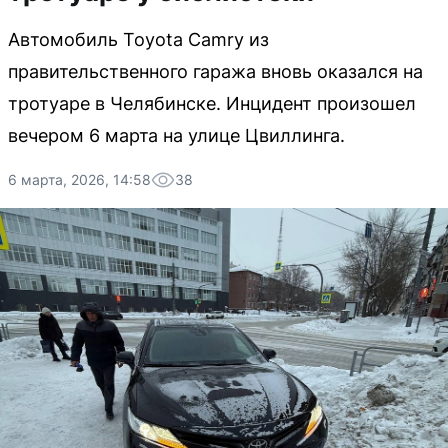
Автомобиль Toyota Camry из
правительственного гаража вновь оказался на
тротуаре в Челябинске. Инцидент произошел
вечером 6 марта на улице Цвиллинга.
6 марта, 2026, 14:58
38