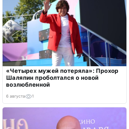
«Четырех мужей потеряла»: Прохор
Шаляпин проболтался о новой
возлюбленной
6 августа
1