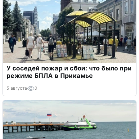
У соседей пожар и сбои: что было при
режиме БПЛА в Прикамье
5 августа
0