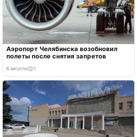
Аэропорт Челябинска возобновил
полеты после снятия запретов
6 августа
1