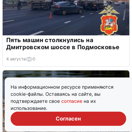
Пять машин столкнулись на
Дмитровском шоссе в Подмосковье
4 августа
0
На информационном ресурсе применяются
cookie-файлы. Оставаясь на сайте, вы
подтверждаете свое
согласие
на их
использование.
Согласен