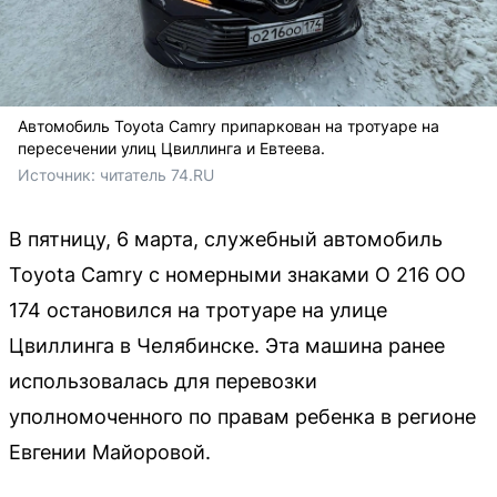
Автомобиль Toyota Camry припаркован на тротуаре на
пересечении улиц Цвиллинга и Евтеева.
Источник: 
читатель 74.RU
В пятницу, 6 марта, служебный автомобиль
Toyota Camry с номерными знаками О 216 ОО
174 остановился на тротуаре на улице
Цвиллинга в Челябинске. Эта машина ранее
использовалась для перевозки
уполномоченного по правам ребенка в регионе
Евгении Майоровой.