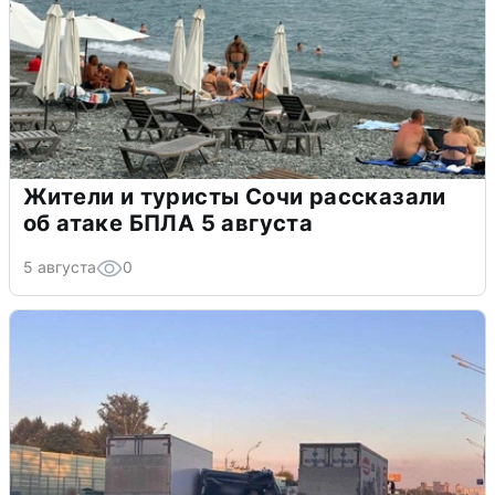
Жители и туристы Сочи рассказали
об атаке БПЛА 5 августа
5 августа
0