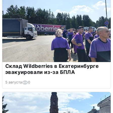
Склад Wildberries в Екатеринбурге
эвакуировали из-за БПЛА
5 августа
0