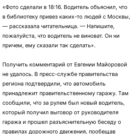
«Фото сделали в 18:16. Водитель объяснил, что
в библиотеку привез каких-то людей с Москвы,
— рассказала читательница. — Напишите,
пожалуйста, что водитель не виноват. Он ни
причем, ему сказали так сделать».
Получить комментарий от Евгении Майоровой
не удалось. В пресс-службе правительства
региона подтвердили, что автомобиль
принадлежит правительственному гаражу. Там
сообщили, что за рулем был новый водитель,
который получил выговор от руководителя
гаража и прошел разъяснительную беседу о
правилах дорожного движения, пообещав