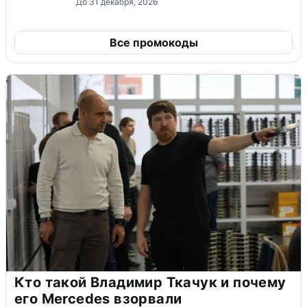
До 31 декабря, 2026
Все промокоды
Кто такой Владимир Ткачук и почему
его Mercedes взорвали