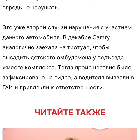
впредь не нарушать.
Это уже второй случай нарушения с участием
данного автомобиля. В декабре Camry
аналогично заехала на тротуар, чтобы
высадить детского омбудсмена у подъезда
жилого комплекса. Тогда происшествие было
зафиксировано на видео, а водителя вызвали в
ГАИ и привлекли к ответственности.
ЧИТАЙТЕ ТАКЖЕ