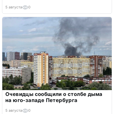
5 августа
0
Очевидцы сообщили о столбе дыма
на юго-западе Петербурга
5 августа
0