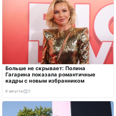
Больше не скрывает: Полина
Гагарина показала романтичные
кадры с новым избранником
6 августа
1